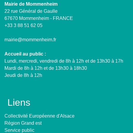
Mairie de Mommenheim
22 rue Général de Gaulle
67670 Mommenheim - FRANCE
+33 3 88 51 62 05
mairie@mommenheim.fr
Accueil au public :
Lundi, mercredi, vendredi de 8h à 12h et de 13h30 à 17h
Mardi de 8h à 12h et de 13h30 à 18h30
Jeudi de 8h à 12h
Liens
Collectivité Européenne d'Alsace
Région Grand est
Service public