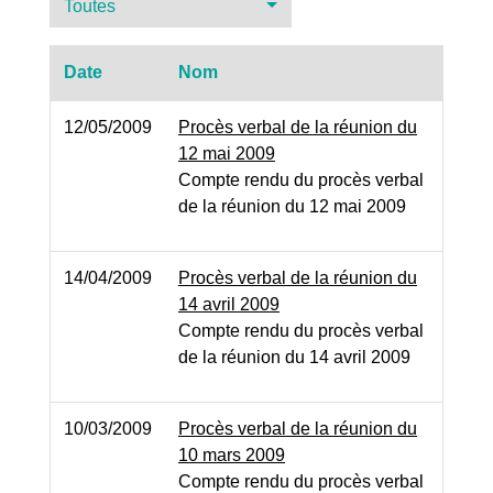
Toutes
Date
Nom
12/05/2009
Procès verbal de la réunion du
12 mai 2009
Compte rendu du procès verbal
de la réunion du 12 mai 2009
14/04/2009
Procès verbal de la réunion du
14 avril 2009
Compte rendu du procès verbal
de la réunion du 14 avril 2009
10/03/2009
Procès verbal de la réunion du
10 mars 2009
Compte rendu du procès verbal