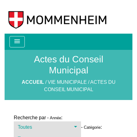
menu
Actes du Conseil
Municipal
ACCUEIL
/
VIE MUNICIPALE
/
ACTES DU
CONSEIL MUNICIPAL
Recherche par -
:
Année
Toutes
-
:
Catégorie