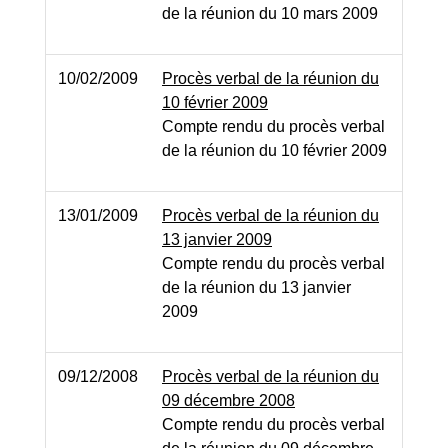
de la réunion du 10 mars 2009
10/02/2009
Procès verbal de la réunion du
10 février 2009
Compte rendu du procès verbal
de la réunion du 10 février 2009
13/01/2009
Procès verbal de la réunion du
13 janvier 2009
Compte rendu du procès verbal
de la réunion du 13 janvier
2009
09/12/2008
Procès verbal de la réunion du
09 décembre 2008
Compte rendu du procès verbal