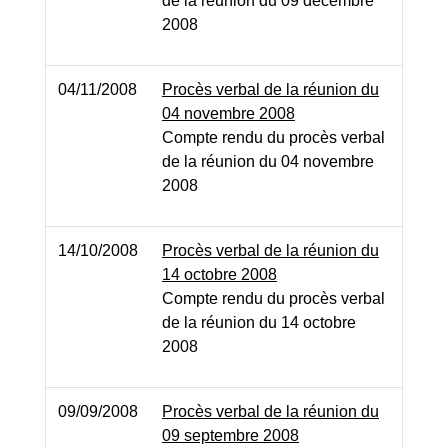
de la réunion du 09 décembre
2008
04/11/2008
Procès verbal de la réunion du
04 novembre 2008
Compte rendu du procès verbal
de la réunion du 04 novembre
2008
14/10/2008
Procès verbal de la réunion du
14 octobre 2008
Compte rendu du procès verbal
de la réunion du 14 octobre
2008
09/09/2008
Procès verbal de la réunion du
09 septembre 2008