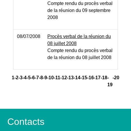
Compte rendu du procès verbal
de la réunion du 09 septembre
2008
08/07/2008
Procès verbal de la réunion du
08 juillet 2008
Compte rendu du procès verbal
de la réunion du 08 juillet 2008
1
-2
-3
-4
-5
-6
-7
-8
-9
-10
-11
-12
-13
-14
-15
-16
-17
-18
-
-20
19
Contacts