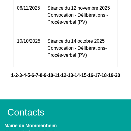
06/11/2025
Séance du 12 novembre 2025
Convocation - Délibérations -
Procès-verbal (PV)
10/10/2025
Séance du 14 octobre 2025
Convocation - Délibérations-
Procès-verbal (PV)
1
-2
-3
-4
-5
-6
-7
-8
-9
-10
-11
-12
-13
-14
-15
-16
-17
-18
-19
-20
Contacts
Mairie de Mommenheim