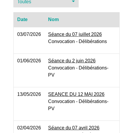
Toutes
Date
Nom
03/07/2026
Séance du 07 juillet 2026
Convocation - Délibérations
01/06/2026
Séance du 2 juin 2026
Convocation - Délibérations-
PV
13/05/2026
SEANCE DU 12 MAI 2026
Convocation - Délibérations-
PV
02/04/2026
Séance du 07 avril 2026