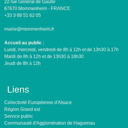
22 rue Général de Gaulle
67670 Mommenheim - FRANCE
+33 3 88 51 62 05
mairie@mommenheim.fr
Accueil au public :
Lundi, mercredi, vendredi de 8h à 12h et de 13h30 à 17h
Mardi de 8h à 12h et de 13h30 à 18h30
Jeudi de 8h à 12h
Liens
Collectivité Européenne d'Alsace
Région Grand est
Service public
Communauté d'Agglomération de Haguenau