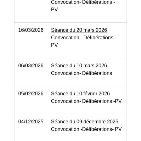
Convocation- Délibérations -
PV
16/03/2026
Séance du 20 mars 2026
Convocation - Délibérations-
PV
06/03/2026
Séance du 10 mars 2026
Convocation- Délibérations
05/02/2026
Séance du 10 février 2026
Convocation- Délibérations -PV
04/12/2025
Séance du 09 décembre 2025
Convocation -Délibérations- PV