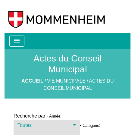
menu
Actes du Conseil
Municipal
ACCUEIL
/
VIE MUNICIPALE
/
ACTES DU
CONSEIL MUNICIPAL
Recherche par -
:
Année
Toutes
-
:
Catégorie