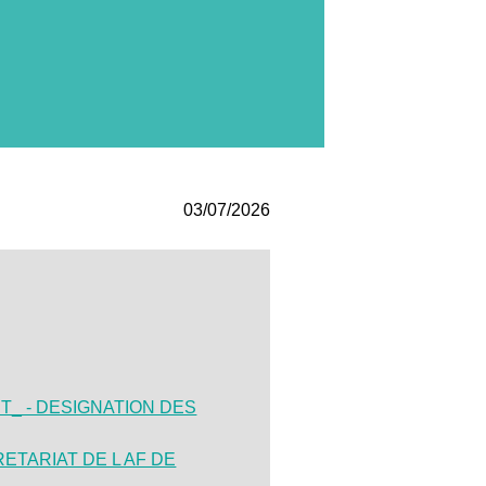
03/07/2026
_ - DESIGNATION DES
ETARIAT DE L AF DE