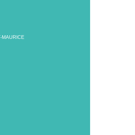
T-MAURICE