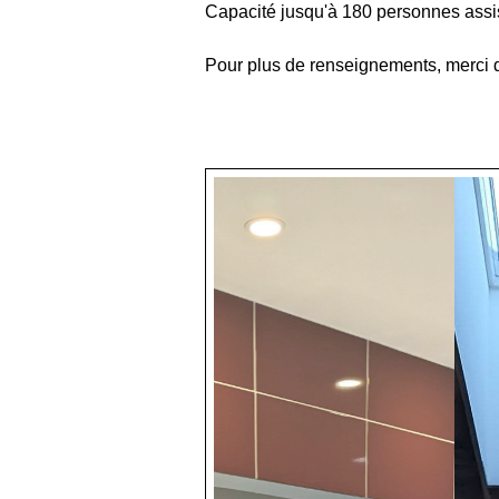
Capacité jusqu'à 180 personnes assi
Pour plus de renseignements, merci d