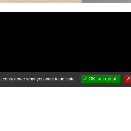
 control over what you want to activate
OK, accept all