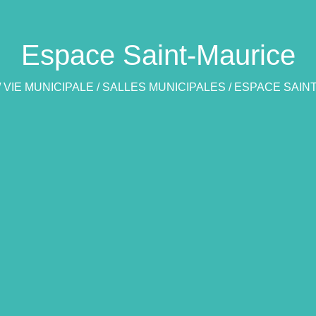
Espace Saint-Maurice
/
VIE MUNICIPALE
/
SALLES MUNICIPALES
/
ESPACE SAIN