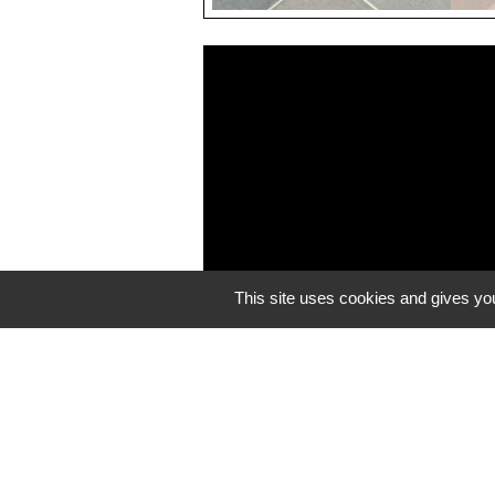
This site uses cookies and gives you