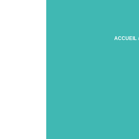
ACCUEIL