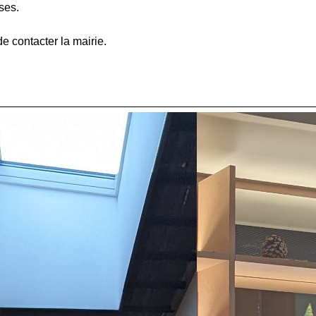
ses.
e contacter la mairie.