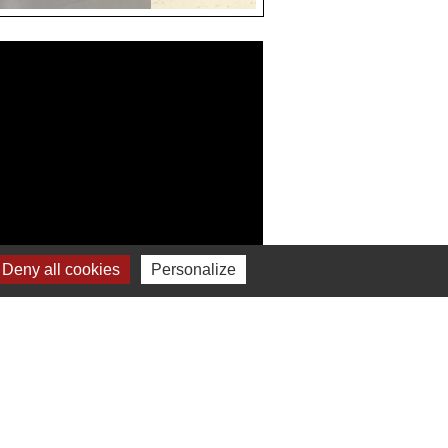
Deny all cookies
Personalize