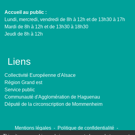
Accueil au public :
Lundi, mercredi, vendredi de 8h à 12h et de 13h30 à 17h
Mardi de 8h à 12h et de 13h30 à 18h30
Jeudi de 8h à 12h
Liens
Collectivité Européenne d'Alsace
Région Grand est
Service public
Communauté d'Agglomération de Haguenau
Député de la circonscription de Mommenheim
Mentions légales
-
Politique de confidentialité
-