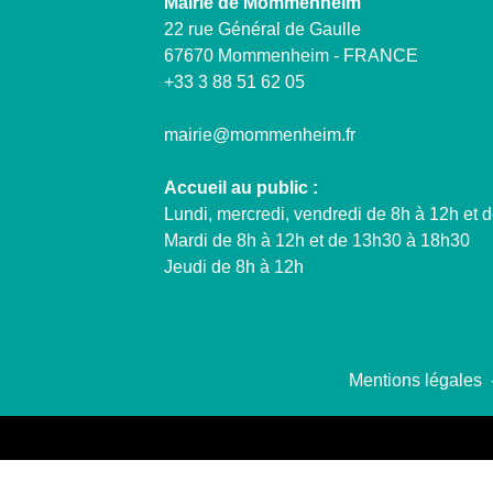
Mairie de Mommenheim
22 rue Général de Gaulle
67670 Mommenheim - FRANCE
+33 3 88 51 62 05
mairie@mommenheim.fr
Accueil au public :
Lundi, mercredi, vendredi de 8h à 12h et 
Mardi de 8h à 12h et de 13h30 à 18h30
Jeudi de 8h à 12h
Mentions légales